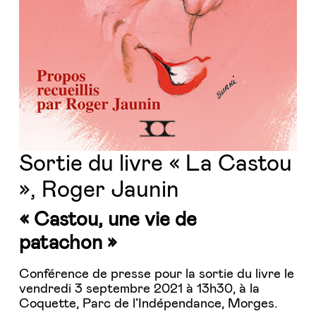
Sortie du livre « La Castou
», Roger Jaunin
« Castou, une vie de
patachon »
Conférence de presse pour la sortie du livre le
vendredi 3 septembre 2021 à 13h30, à la
Coquette, Parc de l’Indépendance, Morges.