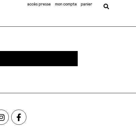
accès presse
mon compte
panier