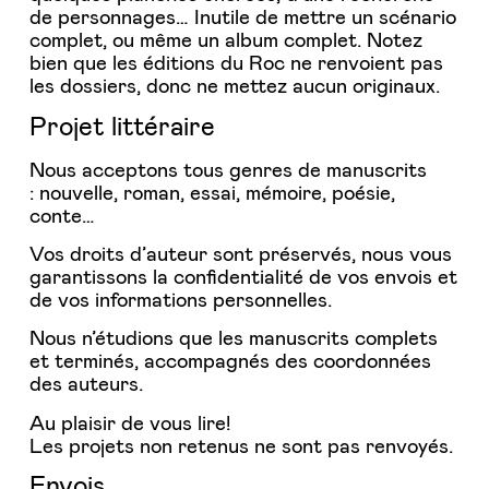
de personnages… Inutile de mettre un scénario
complet, ou même un album complet. Notez
bien que les éditions du Roc ne renvoient pas
les dossiers, donc ne mettez aucun originaux.
Projet littéraire
Nous acceptons tous genres de manuscrits
: nouvelle, roman, essai, mémoire, poésie,
conte…
Vos droits d’auteur sont préservés, nous vous
garantissons la confidentialité de vos envois et
de vos informations personnelles.
Nous n’étudions que les manuscrits complets
et terminés, accompagnés des coordonnées
des auteurs.
Au plaisir de vous lire!
Les projets non retenus ne sont pas renvoyés.
Envois