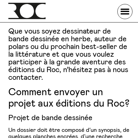
Que vous soyez dessinateur de
bande dessinée en herbe, auteur de
polars ou du prochain best-seller de
la littérature et que vous voulez
participer à la grande aventure des
éditions du Roc, n’hésitez pas à nous
contacter.
Comment envoyer un
projet aux éditions du Roc?
Projet de bande dessinée
Un dossier doit être composé d’un synopsis, de
quelques planches encrées, d’une recherche