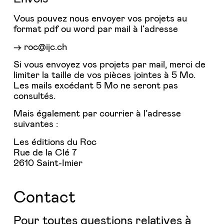
Vous pouvez nous envoyer vos projets au
format pdf ou word par mail à l’adresse
roc@ijc.ch
Si vous envoyez vos projets par mail, merci de
limiter la taille de vos pièces jointes à 5 Mo.
Les mails excédant 5 Mo ne seront pas
consultés.
Mais également par courrier à l’adresse
suivantes :
Les éditions du Roc
Rue de la Clé 7
2610 Saint-Imier
Contact
Pour toutes questions relatives à