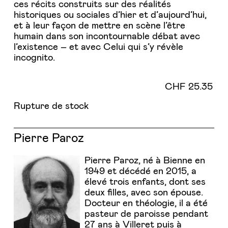
ces récits construits sur des réalités
historiques ou sociales d’hier et d’aujourd’hui,
et à leur façon de mettre en scène l’être
humain dans son incontournable débat avec
l’existence – et avec Celui qui s’y révèle
incognito.
CHF
25.35
Rupture de stock
Pierre Paroz
Pierre Paroz, né à Bienne en
1949 et décédé en 2015, a
élevé trois enfants, dont ses
deux filles, avec son épouse.
Docteur en théologie, il a été
pasteur de paroisse pendant
27 ans à Villeret puis à