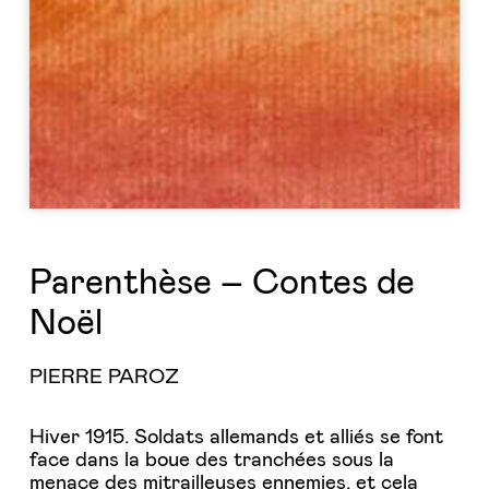
Parenthèse – Contes de
Noël
PIERRE PAROZ
Hiver 1915. Soldats allemands et alliés se font
face dans la boue des tranchées sous la
menace des mitrailleuses ennemies, et cela