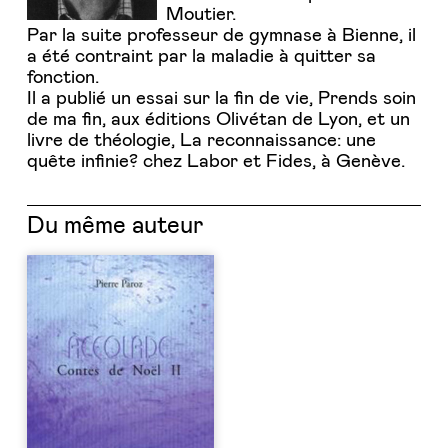
Moutier.
Par la suite professeur de gymnase à Bienne, il
a été contraint par la maladie à quitter sa
fonction.
Il a publié un essai sur la fin de vie, Prends soin
de ma fin, aux éditions Olivétan de Lyon, et un
livre de théologie, La reconnaissance: une
quête infinie? chez Labor et Fides, à Genève.
Du même auteur