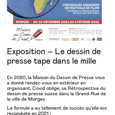
Exposition – Le dessin de
presse tape dans le mille
En 2020, la Maison du Dessin de Presse vous
a donné rende
z-
vous en extérieur en
organisant, Covid oblige, sa Rétrospective du
dessin de presse suisse dans la Grand-Rue de
la ville de Morges.
La formule a eu tellement de succès qu’elle est
reconduite en 2021 !