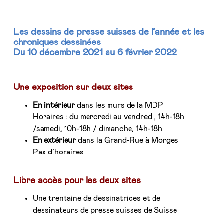
Les dessins de presse suisses de l’année et les
chroniques dessinées
Du 10 décembre 2021 au 6 février 2022
Une exposition sur deux sites
En intérieur
dans les murs de la MDP
Horaires : du mercredi au vendredi, 14h-18h
/samedi, 10h-18h / dimanche, 14h-18h
En extérieur
dans la Grand-Rue à Morges
Pas d’horaires
Libre accès pour les deux sites
Une trentaine de dessinatrices et de
dessinateurs de presse suisses de Suisse