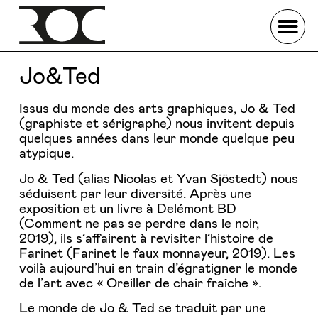
Jo&Ted
Issus du monde des arts graphiques, Jo & Ted
(graphiste et sérigraphe) nous invitent depuis
quelques années dans leur monde quelque peu
atypique.
Jo & Ted (alias Nicolas et Yvan Sjöstedt) nous
séduisent par leur diversité. Après une
exposition et un livre à Delémont BD
(Comment ne pas se perdre dans le noir,
2019), ils s’affairent à revisiter l’histoire de
Farinet (Farinet le faux monnayeur, 2019). Les
voilà aujourd’hui en train d’égratigner le monde
de l’art avec « Oreiller de chair fraîche ».
Le monde de Jo & Ted se traduit par une