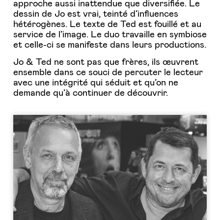
approche aussi inattendue que diversifiée. Le
dessin de Jo est vrai, teinté d’influences
hétérogènes. Le texte de Ted est fouillé et au
service de l’image. Le duo travaille en symbiose
et celle-ci se manifeste dans leurs productions.
Jo & Ted ne sont pas que frères, ils œuvrent
ensemble dans ce souci de percuter le lecteur
avec une intégrité qui séduit et qu’on ne
demande qu’à continuer de découvrir.