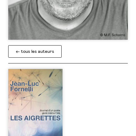
← tous les auteurs