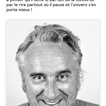
par le rire partout où il passe et l’univers s’en
porte mieux !