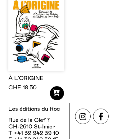
À L’ORIGINE
CHF
19.50
Les éditions du Roc
Rue de la Clef 7
CH-2610 St-Imier
T +41 32 942 39 10