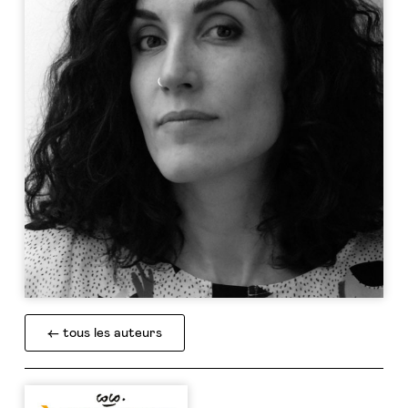
← tous les auteurs