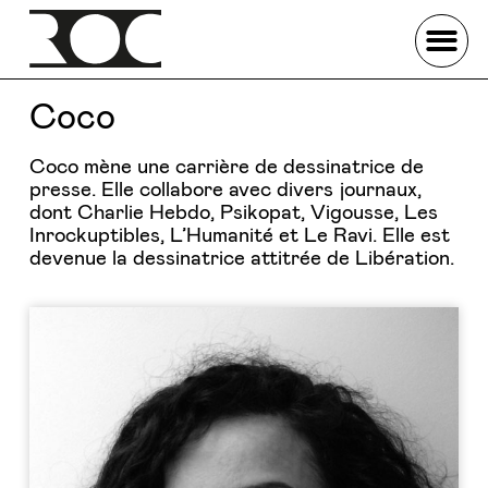
Coco
Coco mène une carrière de dessinatrice de
presse. Elle collabore avec divers journaux,
dont Charlie Hebdo, Psikopat, Vigousse, Les
Inrockuptibles, L’Humanité et Le Ravi. Elle est
devenue la dessinatrice attitrée de Libération.